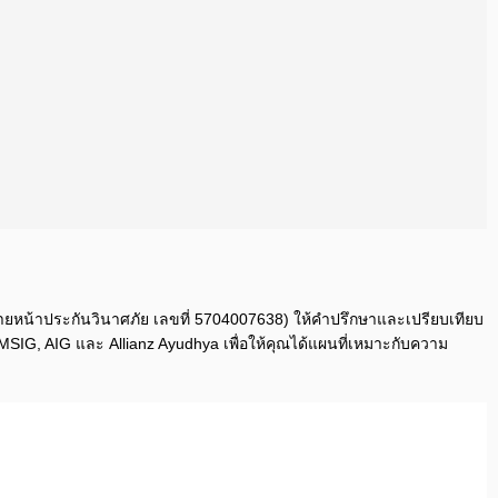
ายหน้าประกันวินาศภัย เลขที่ 5704007638) ให้คำปรึกษาและเปรียบเทียบ
MSIG, AIG และ Allianz Ayudhya เพื่อให้คุณได้แผนที่เหมาะกับความ