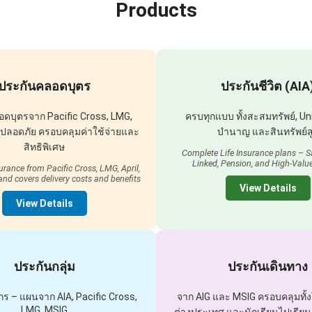
Products
ประกันคลอดบุตร
ประกันชีวิต (AIA
ดบุตรจาก Pacific Cross, LMG,
ครบทุกแบบ ทั้งสะสมทรัพย์, Uni
a ปลอดภัย ครอบคลุมค่าใช้จ่ายและ
บำนาญ และสินทรัพย์ส
สิทธิพิเศษ
Complete Life Insurance plans – Sa
Linked, Pension, and High-Valu
urance from Pacific Cross, LMG, April,
nd covers delivery costs and benefits
View Details
View Details
ประกันกลุ่ม
ประกันเดินทาง
กร – แผนจาก AIA, Pacific Cross,
จาก AIG และ MSIG ครอบคลุมทั้
LMG, MSIG