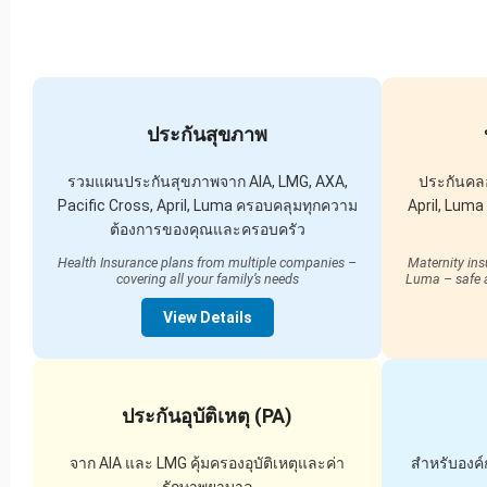
ประกันสุขภาพ
รวมแผนประกันสุขภาพจาก AIA, LMG, AXA,
ประกันคลอ
Pacific Cross, April, Luma ครอบคลุมทุกความ
April, Lum
ต้องการของคุณและครอบครัว
Health Insurance plans from multiple companies –
Maternity ins
covering all your family’s needs
Luma – safe a
View Details
ประกันอุบัติเหตุ (PA)
จาก AIA และ LMG คุ้มครองอุบัติเหตุและค่า
สำหรับองค์