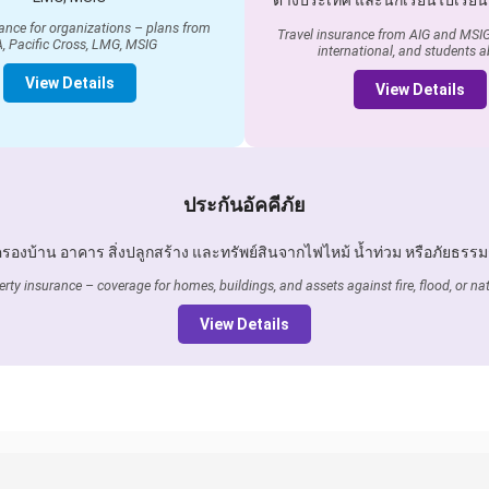
ต่างประเทศ และนักเรียนไปเรีย
ance for organizations – plans from
Travel insurance from AIG and MSIG
A, Pacific Cross, LMG, MSIG
international, and students 
View Details
View Details
ประกันอัคคีภัย
มครองบ้าน อาคาร สิ่งปลูกสร้าง และทรัพย์สินจากไฟไหม้ น้ำท่วม หรือภัยธรรม
erty insurance – coverage for homes, buildings, and assets against fire, flood, or nat
View Details