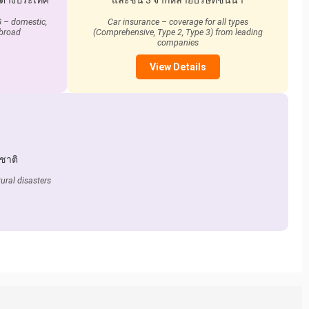
นต่างประเทศ
และชั้น 3 จากหลายบริษัทชั้นนำ
 – domestic,
Car insurance – coverage for all types
abroad
(Comprehensive, Type 2, Type 3) from leading
companies
View Details
ชาติ
ural disasters