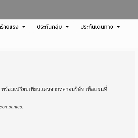
คร้ายแรง
ประกันกลุ่ม
ประกันเดินทาง
 พร้อมเปรียบเทียบแผนจากหลายบริษัท เพื่อแผนที่
e companies.