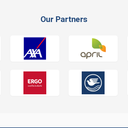
Our Partners