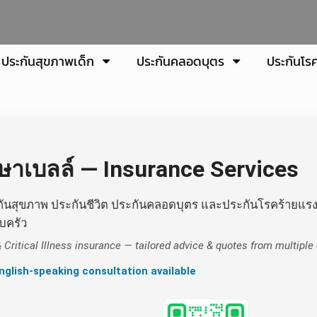
ประกันสุขภาพเด็ก
ประกันคลอดบุตร
ประกันโร
ษาเบลล์ — Insurance Services
ะกันสุขภาพ ประกันชีวิต ประกันคลอดบุตร และประกันโรคร้ายแรง
บครัว
 & Critical Illness insurance — tailored advice & quotes from multipl
nglish-speaking consultation available