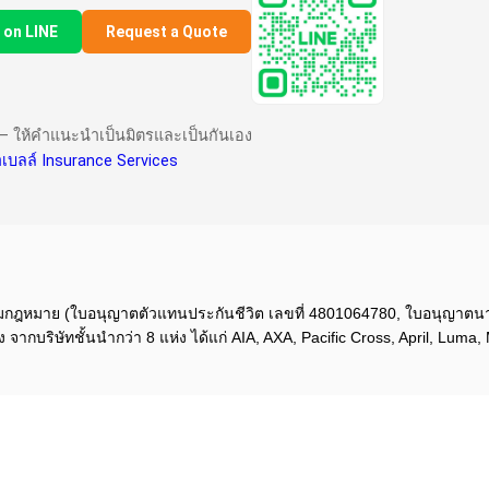
 on LINE
Request a Quote
าย — ให้คำแนะนำเป็นมิตรและเป็นกันเอง
เบลล์ Insurance Services
องตามกฎหมาย (ใบอนุญาตตัวแทนประกันชีวิต เลขที่ 4801064780, ใบอนุญาตน
บริษัทชั้นนำกว่า 8 แห่ง ได้แก่ AIA, AXA, Pacific Cross, April, Luma, 