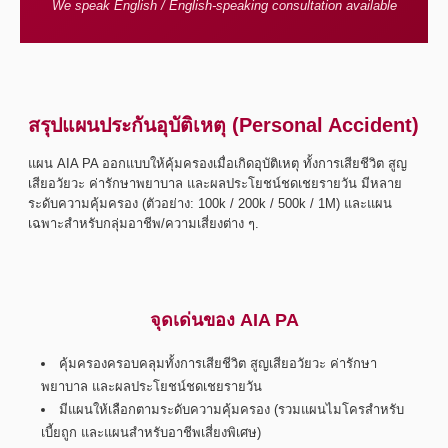
We speak English / English-speaking consultation available
สรุปแผนประกันอุบัติเหตุ (Personal Accident)
แผน AIA PA ออกแบบให้คุ้มครองเมื่อเกิดอุบัติเหตุ ทั้งการเสียชีวิต สูญ
เสียอวัยวะ ค่ารักษาพยาบาล และผลประโยชน์ชดเชยรายวัน มีหลาย
ระดับความคุ้มครอง (ตัวอย่าง: 100k / 200k / 500k / 1M) และแผน
เฉพาะสำหรับกลุ่มอาชีพ/ความเสี่ยงต่าง ๆ.
จุดเด่นของ AIA PA
คุ้มครองครอบคลุมทั้งการเสียชีวิต สูญเสียอวัยวะ ค่ารักษา
พยาบาล และผลประโยชน์ชดเชยรายวัน
มีแผนให้เลือกตามระดับความคุ้มครอง (รวมแผนไมโครสำหรับ
เบี้ยถูก และแผนสำหรับอาชีพเสี่ยงพิเศษ)